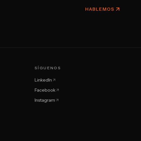
HABLEMOS
SÍGUENOS
LinkedIn
Facebook
Instagram