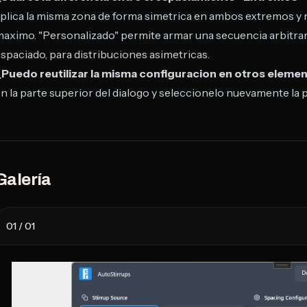
plica la misma zona de forma simetrica en ambos extremos y 
aximo. "Personalizado" permite armar una secuencia arbitrari
spaciado, para distribuciones asimetricas.
¿Puedo reutilizar la misma configuracion en otros eleme
n la parte superior del dialogo y seleccionelo nuevamente la 
Galería
01
/
01