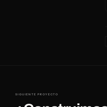
SIGUIENTE PROYECTO