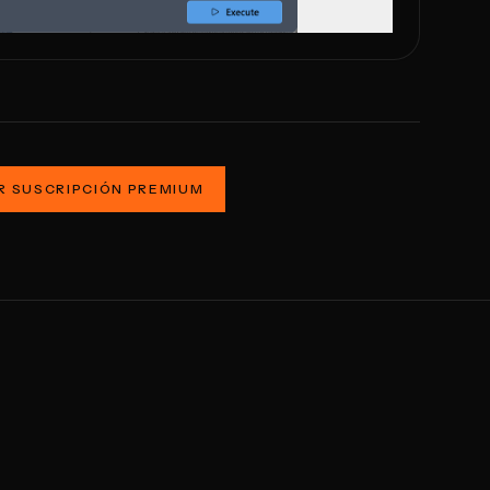
 SUSCRIPCIÓN PREMIUM