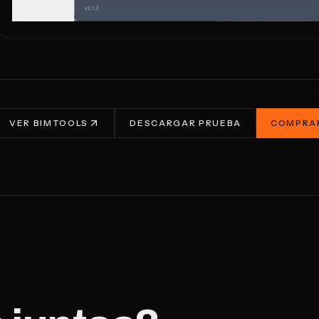
VER BIMTOOLS
DESCARGAR PRUEBA
COMPRAR